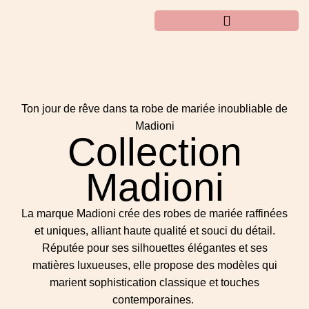
Ton jour de rêve dans ta robe de mariée inoubliable de
Madioni
Collection
Madioni
La marque Madioni crée des robes de mariée raffinées
et uniques, alliant haute qualité et souci du détail.
Réputée pour ses silhouettes élégantes et ses
matières luxueuses, elle propose des modèles qui
marient sophistication classique et touches
contemporaines.