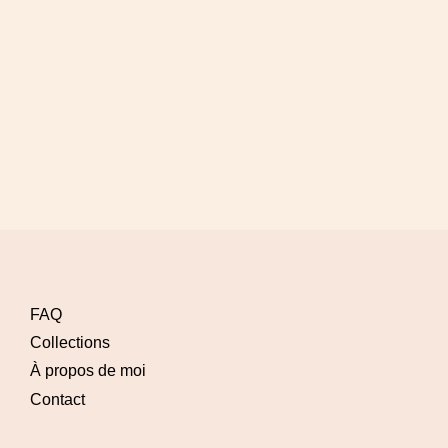
FAQ
Collections
À propos de moi
Contact